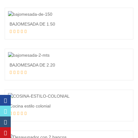
BAJOMESADA DE 1.50
Leer más
BAJOMESADA DE 2.20
Leer más
Cocina estilo colonial
Leer más