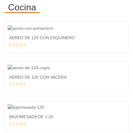
Cocina
AEREO DE 120 CON ESQUINERO
Leer más
AEREO DE 120 CON VACERA
Leer más
BAJOMESADA DE 1.20
Leer más