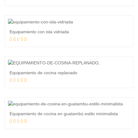
Leer más
Equipamiento con isla vidriada
Leer más
Equipamiento de cocina replanado
Leer más
Equipamiento de cocina en guatambú estilo minimalista
Leer más