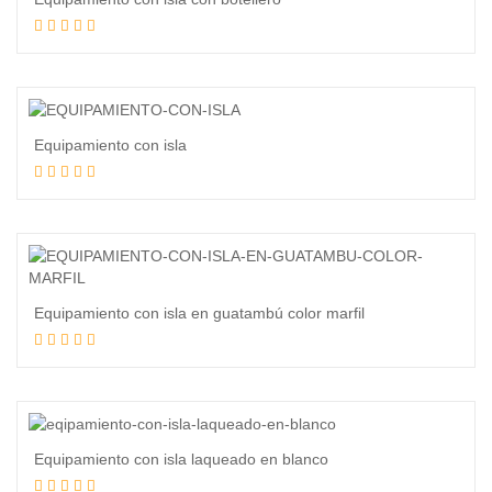
Leer más
Equipamiento con isla
Leer más
Equipamiento con isla en guatambú color marfil
Leer más
Equipamiento con isla laqueado en blanco