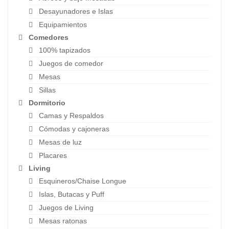
Desayunadores e Islas
Equipamientos
Comedores
100% tapizados
Juegos de comedor
Mesas
Sillas
Dormitorio
Camas y Respaldos
Cómodas y cajoneras
Mesas de luz
Placares
Living
Esquineros/Chaise Longue
Islas, Butacas y Puff
Juegos de Living
Mesas ratonas