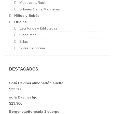
Modulares/Rack
Sillones Cama/Marineras
Niños y Bebés
Oficina
Escritorios y Bibliotecas
Línea mdf
Sillas
Sofas de oficina
DESTACADOS
Sofá Davinci almohadón suelto
$
33.200
sofá Davinci fijo
$
23.900
Berger capitoneada 1 cuerpo