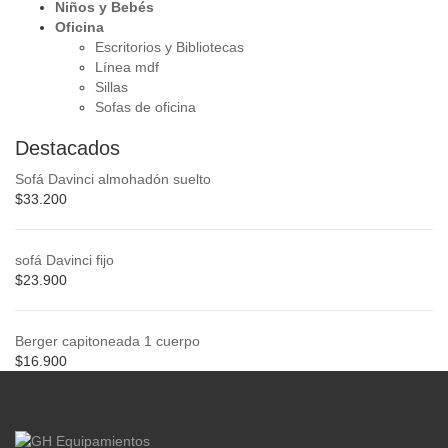
Niños y Bebés
Oficina
Escritorios y Bibliotecas
Línea mdf
Sillas
Sofas de oficina
Destacados
Sofá Davinci almohadón suelto
$
33.200
sofá Davinci fijo
$
23.900
Berger capitoneada 1 cuerpo
$
16.900