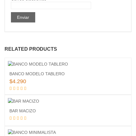
RELATED PRODUCTS
BANCO MODELO TABLERO
$
4.290
Añadir al carrito
BAR MACIZO
Leer más