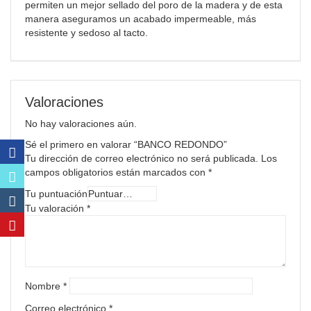
permiten un mejor sellado del poro de la madera y de esta
manera aseguramos un acabado impermeable, más
resistente y sedoso al tacto.
Valoraciones
No hay valoraciones aún.
Sé el primero en valorar “BANCO REDONDO”
Tu dirección de correo electrónico no será publicada.
Los
campos obligatorios están marcados con
*
Tu puntuación
Tu valoración
*
Nombre
*
Correo electrónico
*