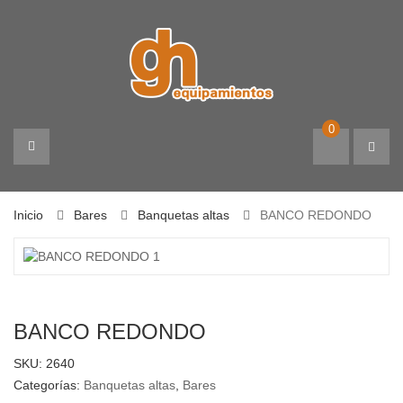
0
Inicio
Bares
Banquetas altas
BANCO REDONDO
BANCO REDONDO
SKU:
2640
Categorías:
Banquetas altas
,
Bares