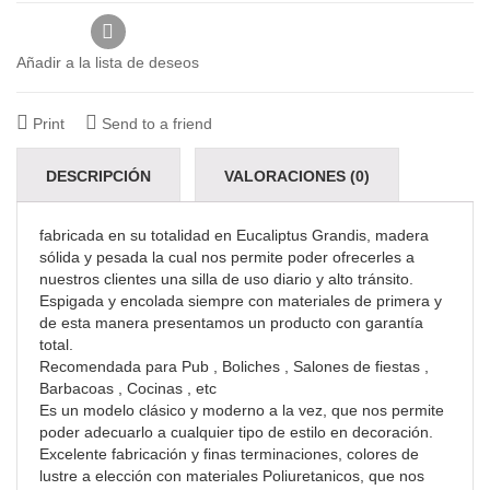
Añadir a la lista de deseos
Print
Send to a friend
DESCRIPCIÓN
VALORACIONES (0)
fabricada en su totalidad en Eucaliptus Grandis, madera
sólida y pesada la cual nos permite poder ofrecerles a
nuestros clientes una silla de uso diario y alto tránsito.
Espigada y encolada siempre con materiales de primera y
de esta manera presentamos un producto con garantía
total.
Recomendada para Pub , Boliches , Salones de fiestas ,
Barbacoas , Cocinas , etc
Es un modelo clásico y moderno a la vez, que nos permite
poder adecuarlo a cualquier tipo de estilo en decoración.
Excelente fabricación y finas terminaciones, colores de
lustre a elección con materiales Poliuretanicos, que nos