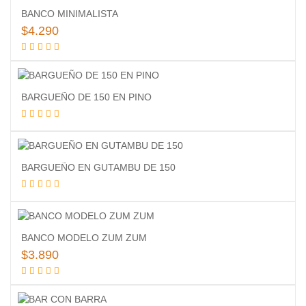
BANCO MINIMALISTA
$
4.290
Añadir al carrito
BARGUEÑO DE 150 EN PINO
Leer más
BARGUEÑO EN GUTAMBU DE 150
Leer más
BANCO MODELO ZUM ZUM
$
3.890
Añadir al carrito