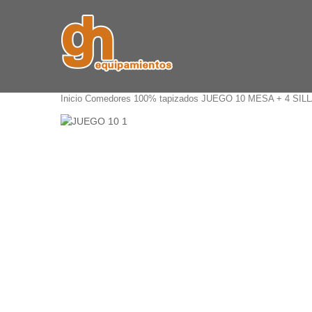
Inicio
Comedores
100% tapizados
JUEGO 10 MESA + 4 SIL